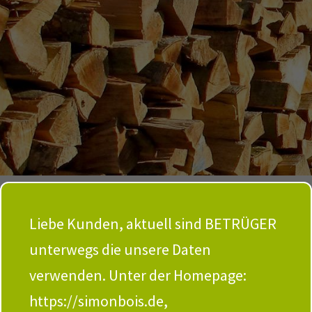
Liebe Kunden, aktuell sind BETRÜGER
unterwegs die unsere Daten
verwenden. Unter der Homepage:
https://simonbois.de,