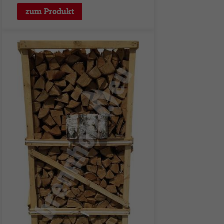
zum Produkt