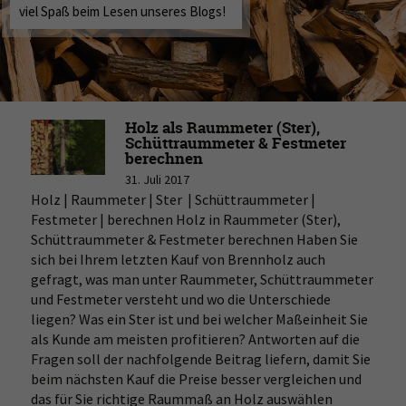
viel Spaß beim Lesen unseres Blogs!
Holz als Raummeter (Ster),
Schüttraummeter & Festmeter
berechnen
31. Juli 2017
Holz | Raummeter | Ster | Schüttraummeter |
Festmeter | berechnen Holz in Raummeter (Ster),
Schüttraummeter & Festmeter berechnen Haben Sie
sich bei Ihrem letzten Kauf von Brennholz auch
gefragt, was man unter Raummeter, Schüttraummeter
und Festmeter versteht und wo die Unterschiede
liegen? Was ein Ster ist und bei welcher Maßeinheit Sie
als Kunde am meisten profitieren? Antworten auf die
Fragen soll der nachfolgende Beitrag liefern, damit Sie
beim nächsten Kauf die Preise besser vergleichen und
das für Sie richtige Raummaß an Holz auswählen