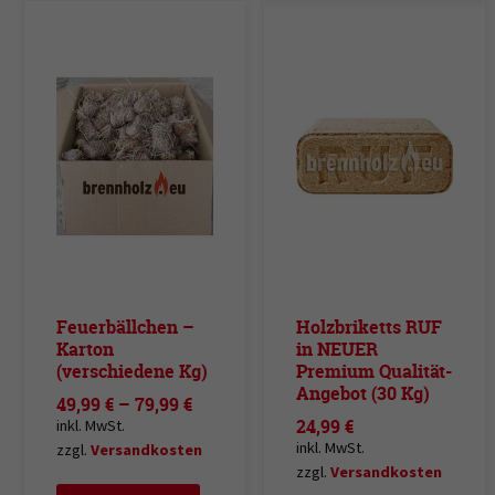
Feuerbällchen –
Holzbriketts RUF
Karton
in NEUER
(verschiedene Kg)
Premium Qualität-
Angebot (30 Kg)
49,99
€
–
79,99
€
24,99
€
inkl. MwSt.
inkl. MwSt.
zzgl.
Versandkosten
zzgl.
Versandkosten