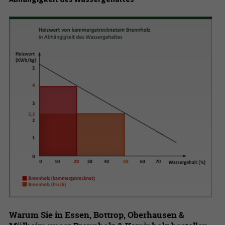
Warum Sie in Essen, Bottrop, Oberhausen &